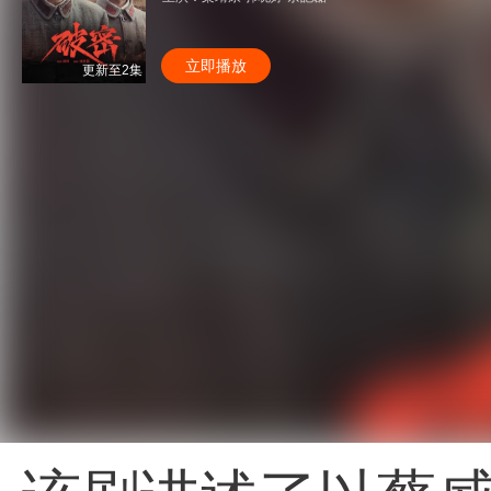
立即播放
更新至2集